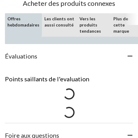
Acheter des produits connexes
Offres
Les clients ont
Vers les
Plus de
hebdomadaires
aussi consulté
produits
cette
tendances
marque
Évaluations
Points saillants de l'evaluation
Foire aux questions