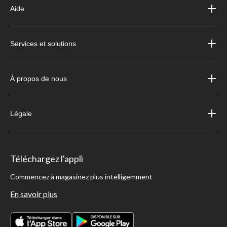
Aide
Services et solutions
À propos de nous
Légale
Téléchargez l'appli
Commencez à magasinez plus intelligemment
En savoir plus