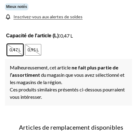
Mieux notés
Inscrivez-vous aux alertes de soldes
0,47 L
Capacité de l'article (L):
0,47 L
0,95 L
Malheureusement, cet article
ne fait plus partie de
l
’assortiment
du magasin que vous avez sélectionné et
les magasins de la région.
Ces produits similaires présentés ci-dessous pourraient
vous intéresser.
Articles de remplacement disponibles