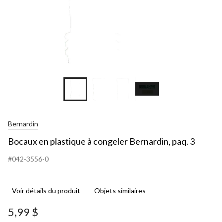
Bernardin
Bocaux en plastique à congeler Bernardin, paq. 3
#042-3556-0
Voir détails du produit
Objets similaires
5,99 $