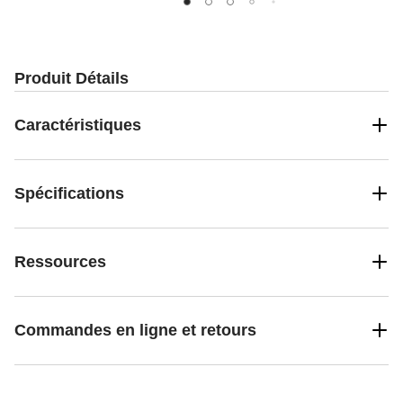
Produit Détails
Caractéristiques
Spécifications
Ressources
Commandes en ligne et retours