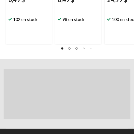
102 en stock
98 en stock
100 en sto