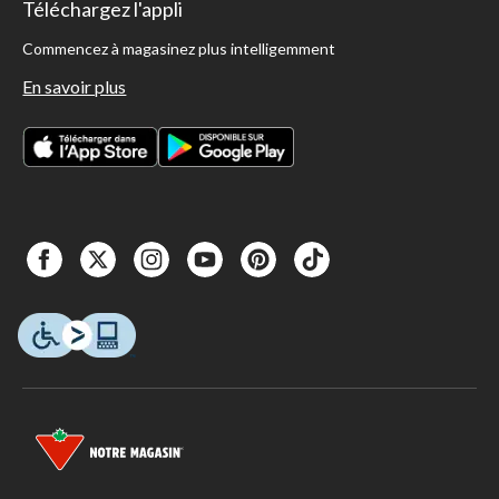
Téléchargez l'appli
Commencez à magasinez plus intelligemment
En savoir plus