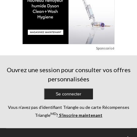
Sponsorisé
Ouvrez une session pour consulter vos offres
personnalisées
Se connecter
Vous n’avez pas d’identifiant Triangle ou de carte Récompenses
MD
Triangle
?
S’inscrire maintenant