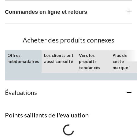
Commandes en ligne et retours
Acheter des produits connexes
Offres
Les clients ont
Vers les
Plus de
hebdomadaires
aussi consulté
produits
cette
tendances
marque
Évaluations
Points saillants de l'evaluation