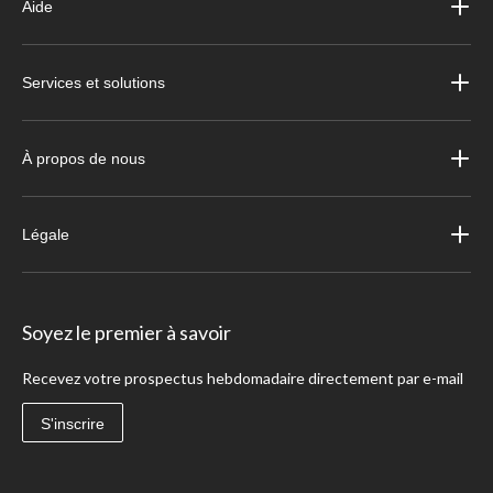
Aide
Services et solutions
À propos de nous
Légale
Soyez le premier à savoir
Recevez votre prospectus hebdomadaire directement par e-mail
S'inscrire