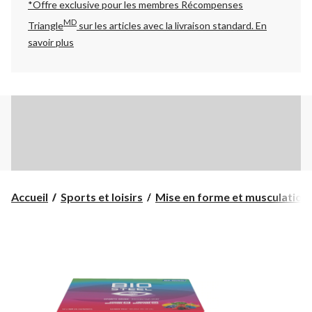
*Offre exclusive pour les membres Récompenses
MD
Triangle
sur les articles avec la livraison standard.
En
savoir plus
Accueil
Sports et loisirs
Mise en forme et musculation