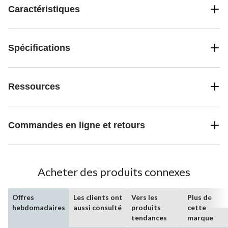
Caractéristiques
Spécifications
Ressources
Commandes en ligne et retours
Acheter des produits connexes
Offres
Les clients ont
Vers les
Plus de
hebdomadaires
aussi consulté
produits
cette
tendances
marque