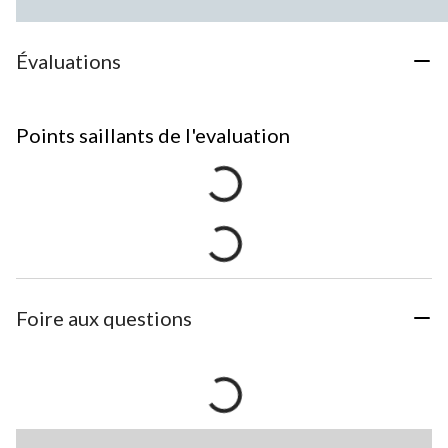
Évaluations
Points saillants de l'evaluation
Foire aux questions