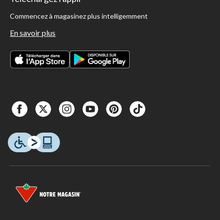
Commencez à magasinez plus intelligemment
En savoir plus