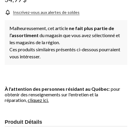
Inscrivez-vous aux alertes de soldes
Malheureusement, cet article
ne fait plus partie de
l
’assortiment
du magasin que vous avez sélectionné et
les magasins de la région.
Ces produits similaires présentés ci-dessous pourraient
vous intéresser.
À l'attention des personnes résidant au Québec
: pour
obtenir des renseignements sur l'entretien et la
réparation,
cliquez ici.
Produit Détails