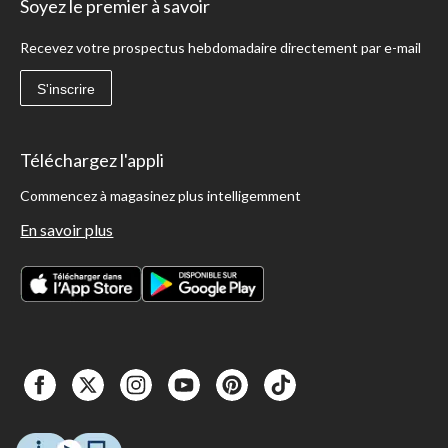
Soyez le premier à savoir
Recevez votre prospectus hebdomadaire directement par e-mail
S'inscrire
Téléchargez l'appli
Commencez à magasinez plus intelligemment
En savoir plus