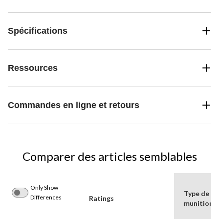
Spécifications
Ressources
Commandes en ligne et retours
Comparer des articles semblables
Only Show
Type de
Differences
Ratings
munition