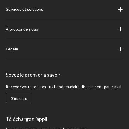
Services et solutions
À propos de nous
Légale
Soyez le premier à savoir
Recevez votre prospectus hebdomadaire directement par e-mail
S'inscrire
Téléchargez l'appli