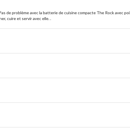
 Pas de problème avec la batterie de cuisine compacte The Rock avec p
, cuire et servir avec elle. .