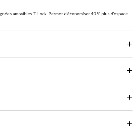
oignées amovibles T-Lock. Permet d'économiser 40 % plus d'espace.