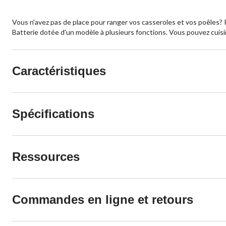
Vous n'avez pas de place pour ranger vos casseroles et vos poêles?
Batterie dotée d'un modèle à plusieurs fonctions. Vous pouvez cuisiner
Caractéristiques
Spécifications
Ressources
Commandes en ligne et retours