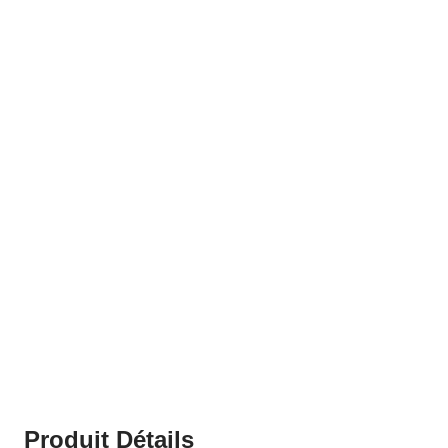
Produit Détails