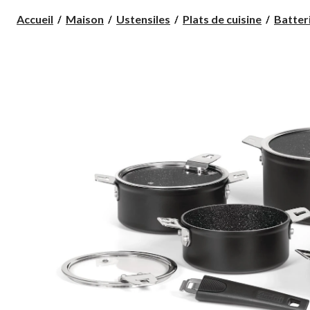
Accueil
Maison
Ustensiles
Plats de cuisine
Batteri