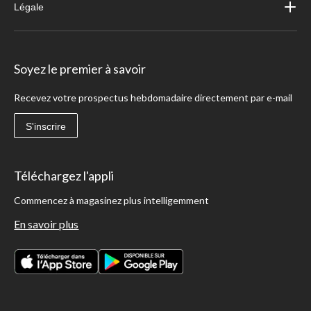
Légale
Soyez le premier à savoir
Recevez votre prospectus hebdomadaire directement par e-mail
S'inscrire
Téléchargez l'appli
Commencez à magasinez plus intelligemment
En savoir plus