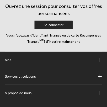
Ouvrez une session pour consulter vos offres
personnalisées
Se connecter
Vous n’avez pas d’identifiant Triangle ou de carte Récompenses
MD
Triangle
?
S’inscrire maintenant
Aide
Services et solutions
À propos de nous