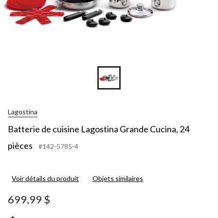
Lagostina
Batterie de cuisine Lagostina Grande Cucina, 24
pièces
#142-5785-4
Voir détails du produit
Objets similaires
699,99 $