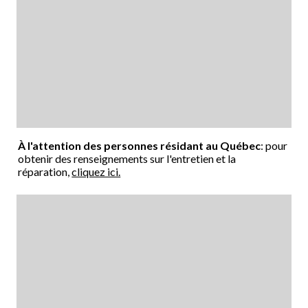
À l'attention des personnes résidant au Québec
: pour
obtenir des renseignements sur l'entretien et la
réparation,
cliquez ici.