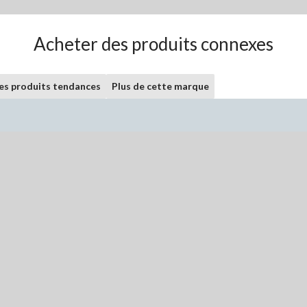
Acheter des produits connexes
les produits tendances
Plus de cette marque