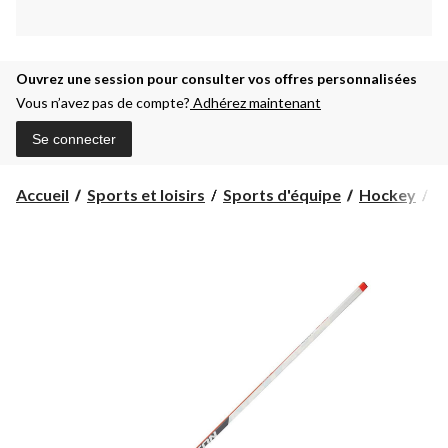
Ouvrez une session pour consulter vos offres personnalisées
Vous n’avez pas de compte?
Adhérez maintenant
Se connecter
Accueil
Sports et loisirs
Sports d'équipe
Hockey
B