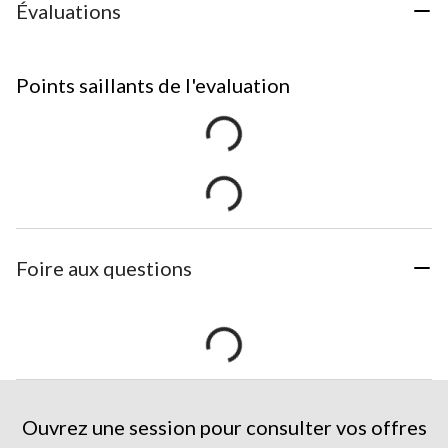
Évaluations
Points saillants de l'evaluation
Foire aux questions
Ouvrez une session pour consulter vos offres