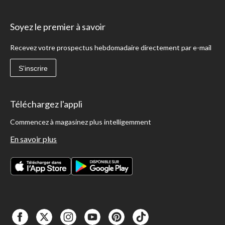
Soyez le premier à savoir
Recevez votre prospectus hebdomadaire directement par e-mail
S'inscrire
Téléchargez l'appli
Commencez à magasinez plus intelligemment
En savoir plus