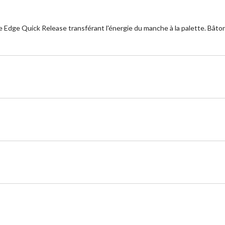
e Edge Quick Release transférant l'énergie du manche à la palette. Bâto