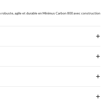
n robuste, agile et durable en Minimus Carbon 800 avec construction