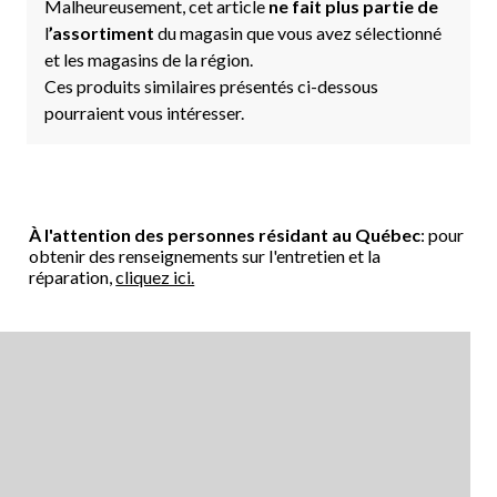
Malheureusement, cet article
ne fait plus partie de
l
’assortiment
du magasin que vous avez sélectionné
et les magasins de la région.
Ces produits similaires présentés ci-dessous
pourraient vous intéresser.
À l'attention des personnes résidant au Québec
: pour
obtenir des renseignements sur l'entretien et la
réparation,
cliquez ici.