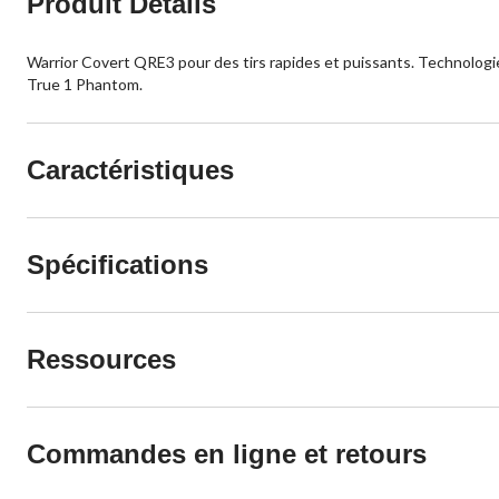
Produit Détails
Warrior Covert QRE3 pour des tirs rapides et puissants. Technologi
True 1 Phantom.
Caractéristiques
Spécifications
Ressources
Commandes en ligne et retours