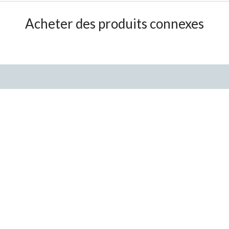
Acheter des produits connexes