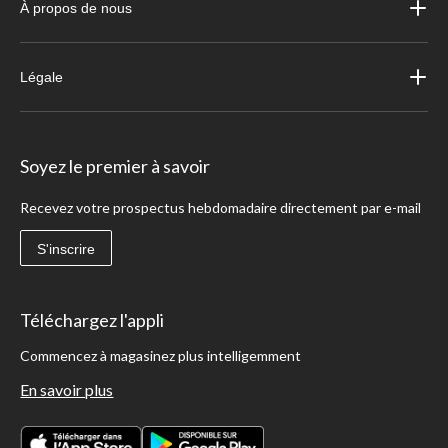
À propos de nous
Légale
Soyez le premier à savoir
Recevez votre prospectus hebdomadaire directement par e-mail
S'inscrire
Téléchargez l'appli
Commencez à magasinez plus intelligemment
En savoir plus