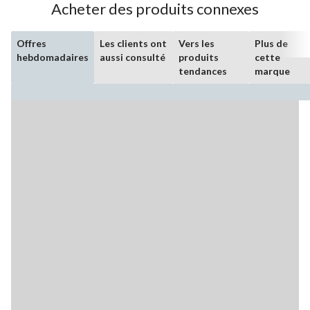
Acheter des produits connexes
Offres
Les clients ont
Vers les
Plus de
hebdomadaires
aussi consulté
produits
cette
tendances
marque