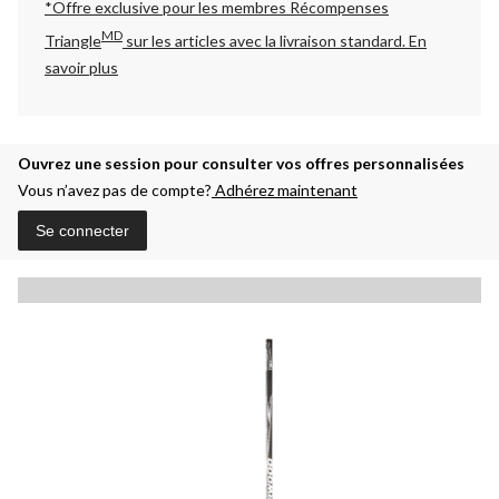
*Offre exclusive pour les membres Récompenses
MD
Triangle
sur les articles avec la livraison standard.
En
savoir plus
Ouvrez une session pour consulter vos offres personnalisées
Vous n’avez pas de compte?
Adhérez maintenant
Se connecter