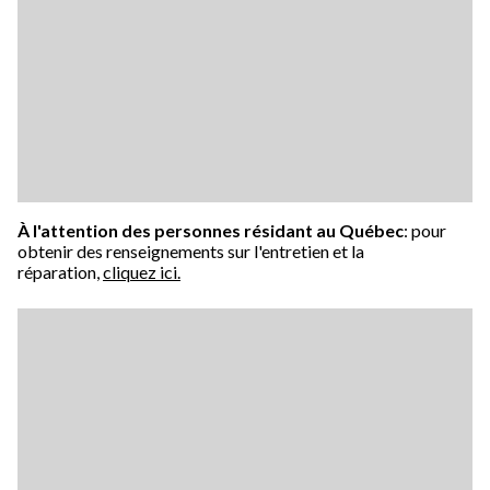
À l'attention des personnes résidant au Québec
: pour
obtenir des renseignements sur l'entretien et la
réparation,
cliquez ici.