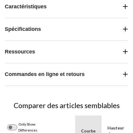
Caractéristiques
Spécifications
Ressources
Commandes en ligne et retours
Comparer des articles semblables
Only Show
Hauteur
Differences
Courbe