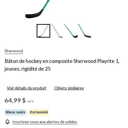
+14
Sherwood
Bâton de hockey en composite Sherwood Playrite 1,
jeunes, rigidité de 25
Voir détails du produit
Objets similaires
64,99 $
et+
Mieux notés
Exclusivité
Inscrivez-vous aux alertes de soldes