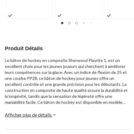
Produit Détails
Le bâton de hockey en composite Sherwood Playrite 1, est un
excellent choix pour les jeunes joueurs qui cherchent à améliorer
leurs compétences sur la glace. Avec un indice de flexion de 25 et
une courbe PP28, ce bâton de hockey pour jeunes offre un
excellent contrôle et une grande précision pour les débutants. La
construction en composite de haute qualité assure la durabilité et
la longévité, tandis que la sensation de légèreté offre une
maniabilité facile. Ce bâton de hockey est disponible en modèle
pour droitiers ou gauchers.
Afficher plus de détails