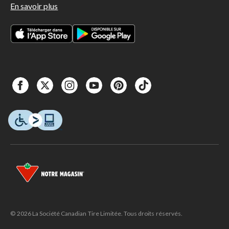
En savoir plus
© 2026 La Société Canadian Tire Limitée. Tous droits réservés.