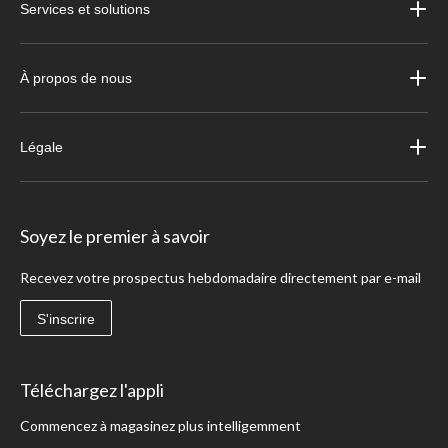
Services et solutions
À propos de nous
Légale
Soyez le premier à savoir
Recevez votre prospectus hebdomadaire directement par e-mail
S'inscrire
Téléchargez l'appli
Commencez à magasinez plus intelligemment