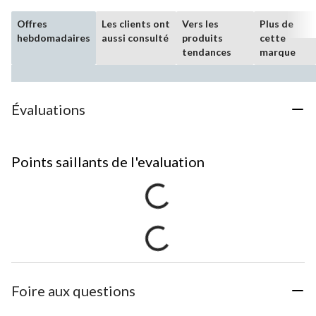
Offres
Les clients ont
Vers les
Plus de
hebdomadaires
aussi consulté
produits
cette
tendances
marque
Évaluations
Points saillants de l'evaluation
Foire aux questions