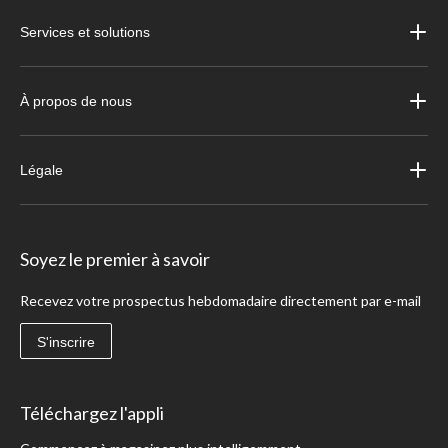
Services et solutions
À propos de nous
Légale
Soyez le premier à savoir
Recevez votre prospectus hebdomadaire directement par e-mail
S'inscrire
Téléchargez l'appli