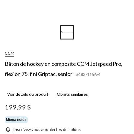
CCM
Bâton de hockey en composite CCM Jetspeed Pro,
flexion 75, fini Griptac, sénior
#483-1156-4
Voir détails du produit
Objets similaires
199,99 $
Mieux notés
Inscrivez-vous aux alertes de soldes