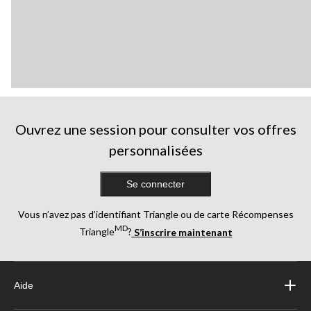
Ouvrez une session pour consulter vos offres
personnalisées
Se connecter
Vous n’avez pas d’identifiant Triangle ou de carte Récompenses
MD
Triangle
?
S’inscrire maintenant
Aide