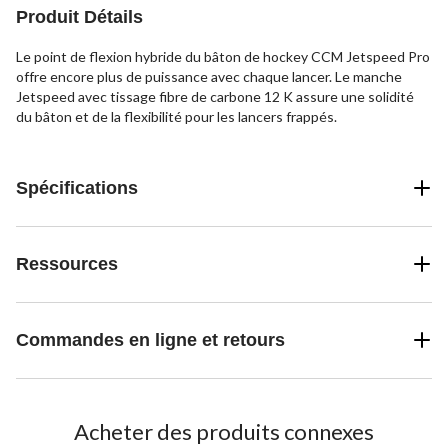
Produit Détails
Le point de flexion hybride du bâton de hockey CCM Jetspeed Pro
offre encore plus de puissance avec chaque lancer. Le manche
Jetspeed avec tissage fibre de carbone 12 K assure une solidité
du bâton et de la flexibilité pour les lancers frappés.
Spécifications
Ressources
Commandes en ligne et retours
Acheter des produits connexes