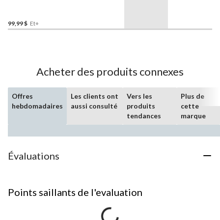
Elite, junior
99,99 $
Et+
Acheter des produits connexes
Offres
Les clients ont
Vers les
Plus de
hebdomadaires
aussi consulté
produits
cette
tendances
marque
Évaluations
Points saillants de l'evaluation