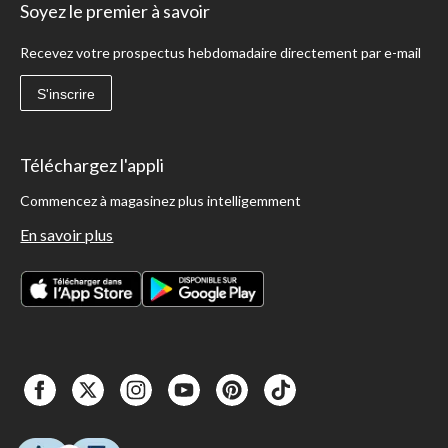
Soyez le premier à savoir
Recevez votre prospectus hebdomadaire directement par e-mail
S'inscrire
Téléchargez l'appli
Commencez à magasinez plus intelligemment
En savoir plus