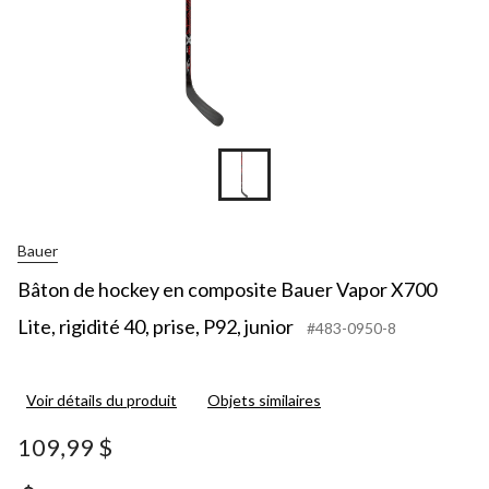
Bauer
Bâton de hockey en composite Bauer Vapor X700
Lite, rigidité 40, prise, P92, junior
#483-0950-8
Voir détails du produit
Objets similaires
109,99 $