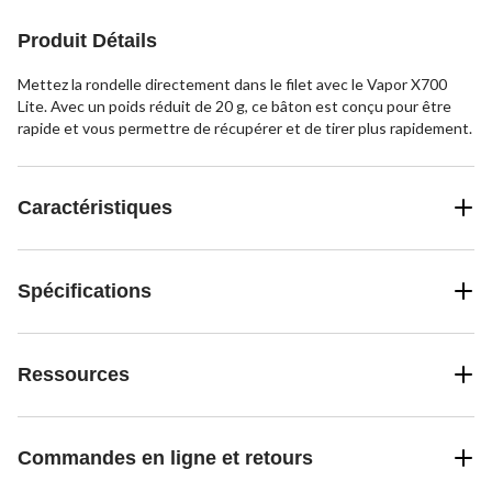
Produit Détails
Mettez la rondelle directement dans le filet avec le Vapor X700
Lite. Avec un poids réduit de 20 g, ce bâton est conçu pour être
rapide et vous permettre de récupérer et de tirer plus rapidement.
Caractéristiques
Spécifications
Ressources
Commandes en ligne et retours