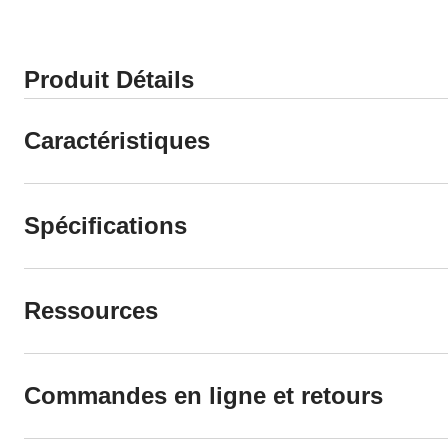
Produit Détails
Caractéristiques
Spécifications
Ressources
Commandes en ligne et retours