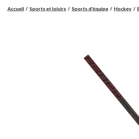
Accueil
Sports et loisirs
Sports d'équipe
Hockey