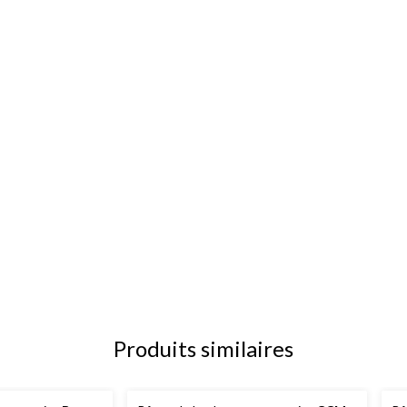
Produits similaires