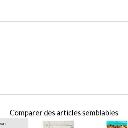
Comparer des articles semblables
ours