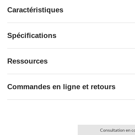
Caractéristiques
Spécifications
Ressources
Commandes en ligne et retours
Consultation en c