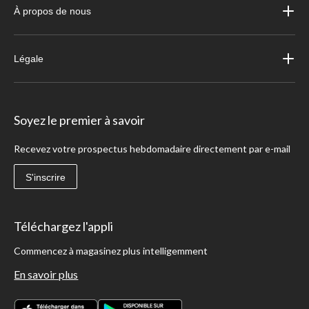
À propos de nous
Légale
Soyez le premier à savoir
Recevez votre prospectus hebdomadaire directement par e-mail
S'inscrire
Téléchargez l'appli
Commencez à magasinez plus intelligemment
En savoir plus