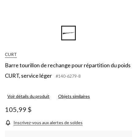
CURT
Barre tourillon de rechange pour répartition du poids
CURT, service léger
#140-6279-8
Voir détails du produit
Objets similaires
105,99 $
Inscrivez-vous aux alertes de soldes