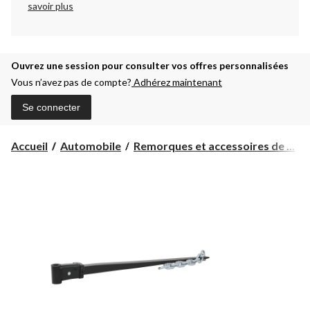
savoir plus
Ouvrez une session pour consulter vos offres personnalisées
Vous n’avez pas de compte?
Adhérez maintenant
Se connecter
Accueil
Automobile
Remorques et accessoires de ...