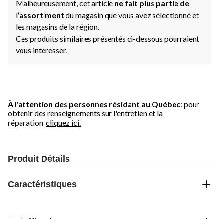
Malheureusement, cet article
ne fait plus partie de
l
’assortiment
du magasin que vous avez sélectionné et
les magasins de la région.
Ces produits similaires présentés ci-dessous pourraient
vous intéresser.
À l'attention des personnes résidant au Québec
: pour
obtenir des renseignements sur l'entretien et la
réparation,
cliquez ici.
Produit Détails
Caractéristiques