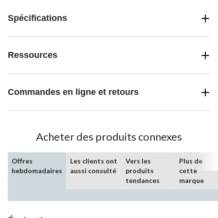
Spécifications
Ressources
Commandes en ligne et retours
Acheter des produits connexes
Offres
Les clients ont
Vers les
Plus de
hebdomadaires
aussi consulté
produits
cette
tendances
marque