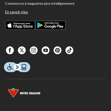
Commencez à magasinez plus intelligemment
En savoir plus