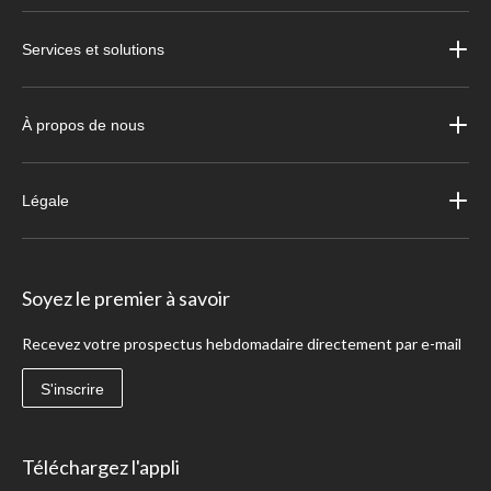
Services et solutions
À propos de nous
Légale
Soyez le premier à savoir
Recevez votre prospectus hebdomadaire directement par e-mail
S'inscrire
Téléchargez l'appli