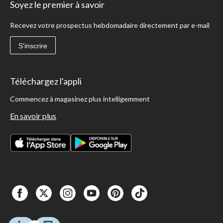
Soyez le premier à savoir
Recevez votre prospectus hebdomadaire directement par e-mail
S'inscrire
Téléchargez l'appli
Commencez à magasinez plus intelligemment
En savoir plus