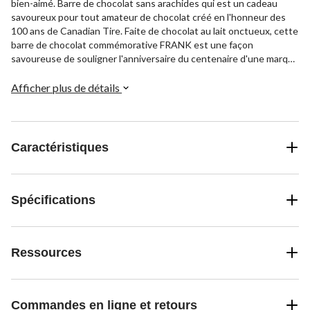
bien-aimé. Barre de chocolat sans arachides qui est un cadeau
savoureux pour tout amateur de chocolat créé en l'honneur des
100 ans de Canadian Tire. Faite de chocolat au lait onctueux, cette
barre de chocolat commémorative FRANK est une façon
savoureuse de souligner l'anniversaire du centenaire d'une marque
canadienne classique.
Afficher plus de détails
Caractéristiques
Spécifications
Ressources
Commandes en ligne et retours