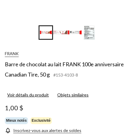
FRANK
Barre de chocolat au lait FRANK 100e anniversaire
Canadian Tire, 50 g
#153-4103-8
Voir détails du produit
Objets similaires
1,00 $
Mieux notés
Exclusivité
Inscrivez-vous aux alertes de soldes