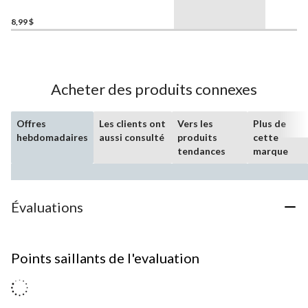
8,99 $
Acheter des produits connexes
Offres
Les clients ont
Vers les
Plus de
hebdomadaires
aussi consulté
produits
cette
tendances
marque
Évaluations
Points saillants de l'evaluation