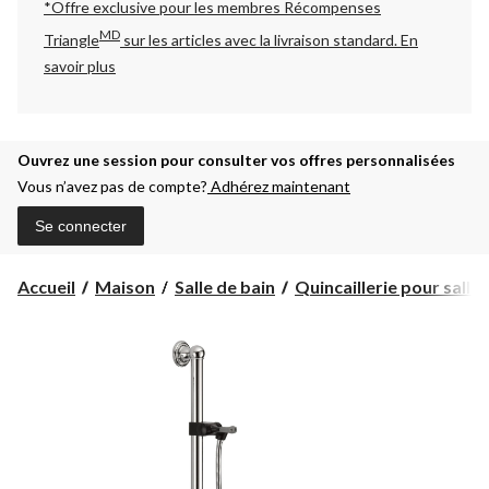
*Offre exclusive pour les membres Récompenses
MD
Triangle
sur les articles avec la livraison standard.
En
savoir plus
Ouvrez une session pour consulter vos offres personnalisées
Vous n’avez pas de compte?
Adhérez maintenant
Se connecter
Accueil
Maison
Salle de bain
Quincaillerie pour salle d