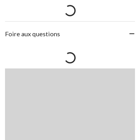
Foire aux questions