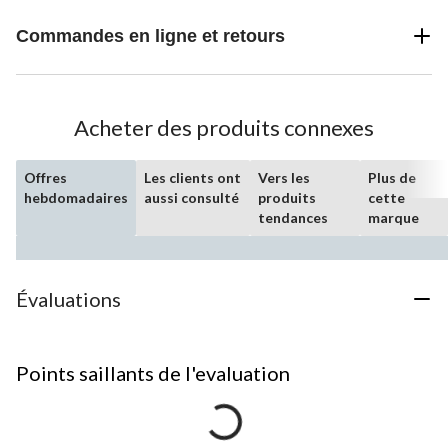
Commandes en ligne et retours
Acheter des produits connexes
Offres
Les clients ont
Vers les
Plus de
hebdomadaires
aussi consulté
produits
cette
tendances
marque
Évaluations
Points saillants de l'evaluation