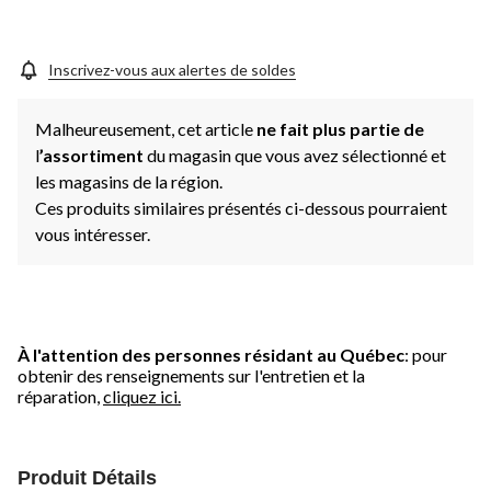
Inscrivez-vous aux alertes de soldes
Malheureusement, cet article
ne fait plus partie de
l
’assortiment
du magasin que vous avez sélectionné et
les magasins de la région.
Ces produits similaires présentés ci-dessous pourraient
vous intéresser.
À l'attention des personnes résidant au Québec
: pour
obtenir des renseignements sur l'entretien et la
réparation,
cliquez ici.
Produit Détails