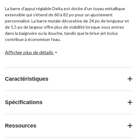
La barre d'appui réglable Delta est dotée d'un tuyau métallique
extensible qui s'étend de 60 à 82 po pour un ajustement
personnalisé. La barre murale décorative de 24 po de longueur et
de 1,5 po de largeur offre plus de stabilité lorsque vous entrez
dans la baignoire ou la douche, tandis que le brise-jet inclus
contribue à économiser l'eau.
Afficher plus de détails
Caractéristiques
Spécifications
Ressources