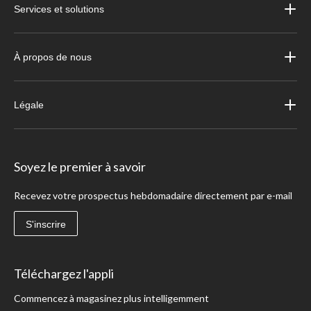
Services et solutions
À propos de nous
Légale
Soyez le premier à savoir
Recevez votre prospectus hebdomadaire directement par e-mail
S'inscrire
Téléchargez l'appli
Commencez à magasinez plus intelligemment