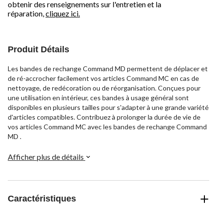
obtenir des renseignements sur l'entretien et la
réparation,
cliquez ici.
Produit Détails
Les bandes de rechange Command MD permettent de déplacer et
de ré-accrocher facilement vos articles Command MC en cas de
nettoyage, de redécoration ou de réorganisation. Conçues pour
une utilisation en intérieur, ces bandes à usage général sont
disponibles en plusieurs tailles pour s'adapter à une grande variété
d'articles compatibles. Contribuez à prolonger la durée de vie de
vos articles Command MC avec les bandes de rechange Command
MD .
Afficher plus de détails
Caractéristiques