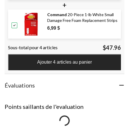
+
Command
20-Piece 1-lb White Small
Damage Free Foam Replacement Strips
6,99 $
$47.96
Sous-total pour 4 articles
Ajouter 4 articles au panier
Évaluations
Points saillants de l'evaluation