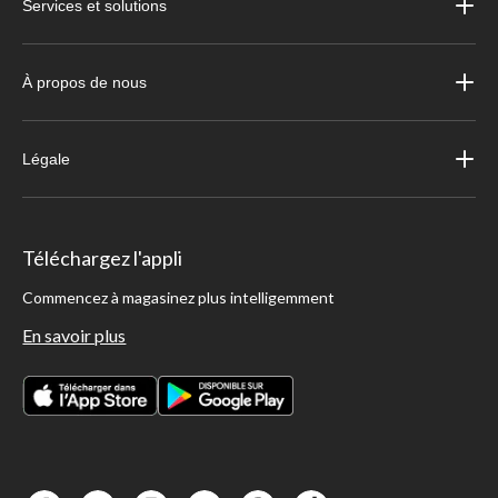
Services et solutions
À propos de nous
Légale
Téléchargez l'appli
Commencez à magasinez plus intelligemment
En savoir plus