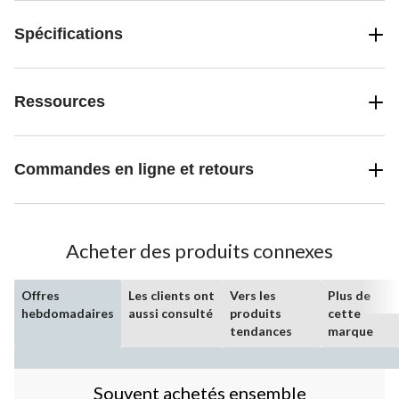
Spécifications
Ressources
Commandes en ligne et retours
Acheter des produits connexes
Offres
Les clients ont
Vers les
Plus de
hebdomadaires
aussi consulté
produits
cette
tendances
marque
Souvent achetés ensemble