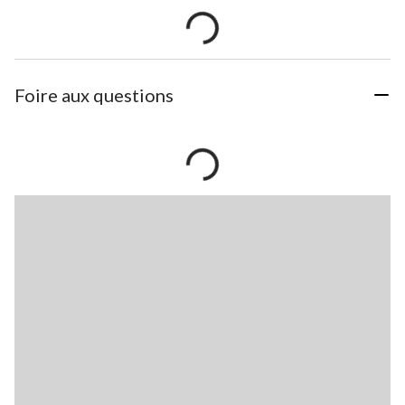
Foire aux questions