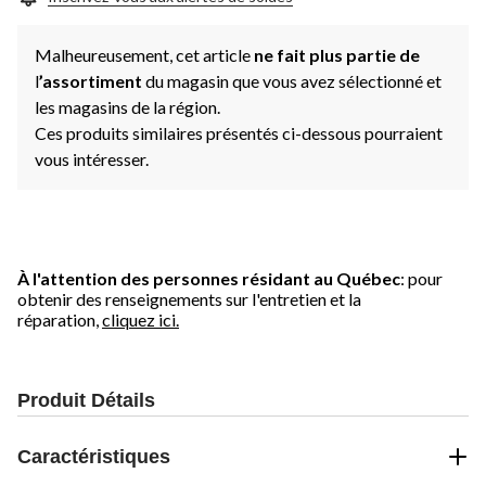
Malheureusement, cet article
ne fait plus partie de
l
’assortiment
du magasin que vous avez sélectionné et
les magasins de la région.
Ces produits similaires présentés ci-dessous pourraient
vous intéresser.
À l'attention des personnes résidant au Québec
: pour
obtenir des renseignements sur l'entretien et la
réparation,
cliquez ici.
Produit Détails
Caractéristiques