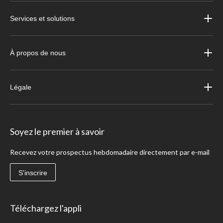
Services et solutions
À propos de nous
Légale
Soyez le premier à savoir
Recevez votre prospectus hebdomadaire directement par e-mail
S'inscrire
Téléchargez l'appli