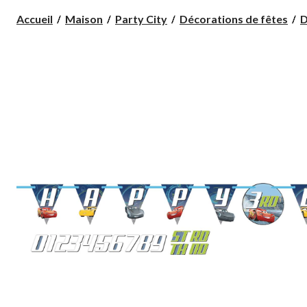
Accueil
Maison
Party City
Décorations de fêtes
D