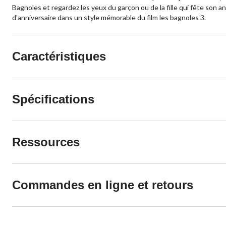
Bagnoles et regardez les yeux du garçon ou de la fille qui fête son an
d'anniversaire dans un style mémorable du film les bagnoles 3.
Caractéristiques
Spécifications
Ressources
Commandes en ligne et retours