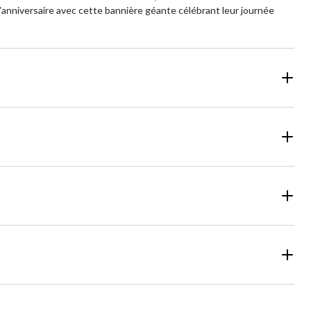
de l'anniversaire avec cette bannière géante célébrant leur journée