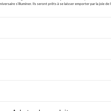
niversaire s'illuminer. Ils seront prêts à se laisser emporter par la joie 