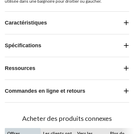
utilisée dans une baignoire pour droitier ou gaucher.
Caractéristiques
Spécifications
Ressources
Commandes en ligne et retours
Acheter des produits connexes
Offres
Les clients ont
Vers les
Plus de