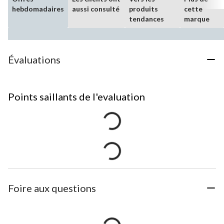
hebdomadaires
aussi consulté
produits
cette
tendances
marque
Évaluations
Points saillants de l'evaluation
Foire aux questions