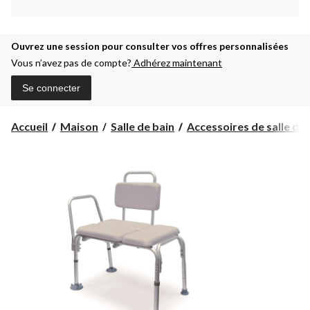
Ouvrez une session pour consulter vos offres personnalisées
Vous n’avez pas de compte?
Adhérez maintenant
Se connecter
Accueil
Maison
Salle de bain
Accessoires de salle de 