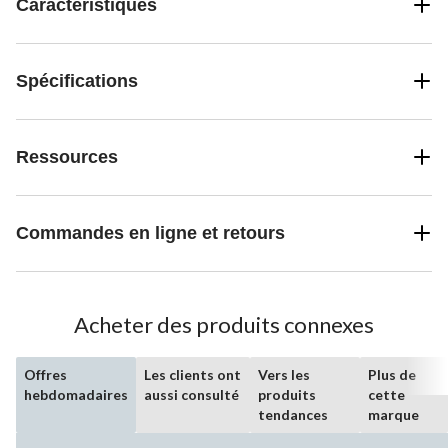
Caractéristiques
Spécifications
Ressources
Commandes en ligne et retours
Acheter des produits connexes
Offres
Les clients ont
Vers les
Plus de
hebdomadaires
aussi consulté
produits
cette
tendances
marque