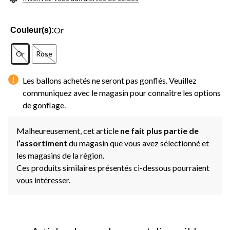
Or
Couleur(s):
Or
Rose
Les ballons achetés ne seront pas gonflés. Veuillez
communiquez avec le magasin pour connaître les options
de gonflage.
Malheureusement, cet article
ne fait plus partie de
l
’assortiment
du magasin que vous avez sélectionné et
les magasins de la région.
Ces produits similaires présentés ci-dessous pourraient
vous intéresser.