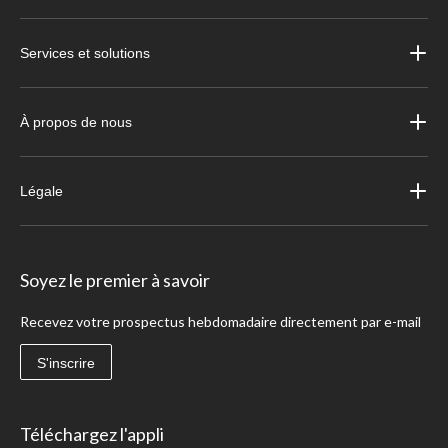
Services et solutions
À propos de nous
Légale
Soyez le premier à savoir
Recevez votre prospectus hebdomadaire directement par e-mail
S'inscrire
Téléchargez l'appli