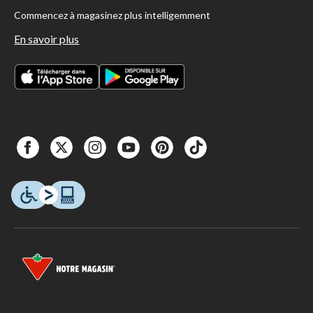
Commencez à magasinez plus intelligemment
En savoir plus