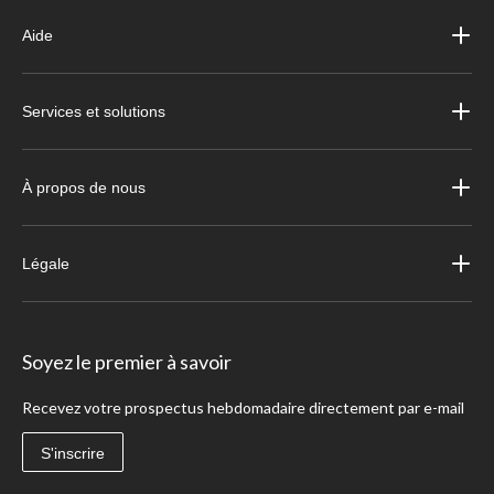
Aide
Services et solutions
À propos de nous
Légale
Soyez le premier à savoir
Recevez votre prospectus hebdomadaire directement par e-mail
S'inscrire