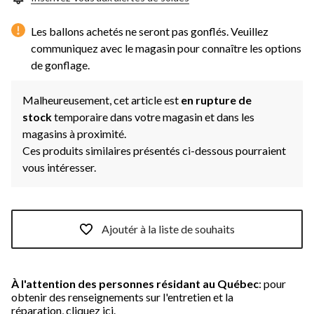
Les ballons achetés ne seront pas gonflés. Veuillez
communiquez avec le magasin pour connaître les options
de gonflage.
Malheureusement, cet article est
en rupture de
stock
temporaire dans votre magasin et dans les
magasins à proximité.
Ces produits similaires présentés ci-dessous pourraient
vous intéresser.
Ajoutér à la liste de souhaits
À l'attention des personnes résidant au Québec
: pour
obtenir des renseignements sur l'entretien et la
réparation,
cliquez ici.