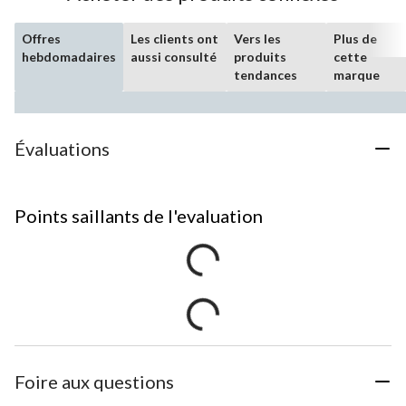
Offres
Les clients ont
Vers les
Plus de
hebdomadaires
aussi consulté
produits
cette
tendances
marque
Évaluations
Points saillants de l'evaluation
Foire aux questions