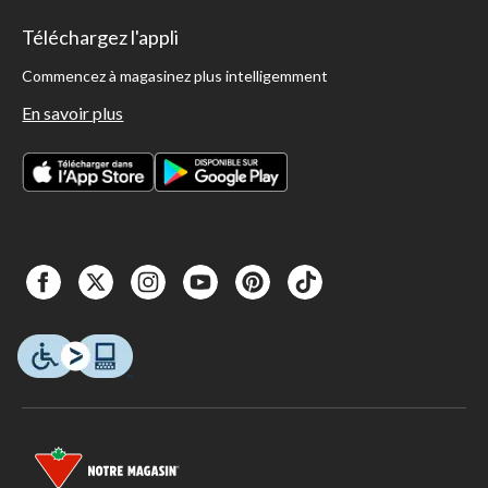
Téléchargez l'appli
Commencez à magasinez plus intelligemment
En savoir plus