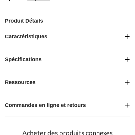
Produit Détails
Caractéristiques
Spécifications
Ressources
Commandes en ligne et retours
Acheter des produits connexes