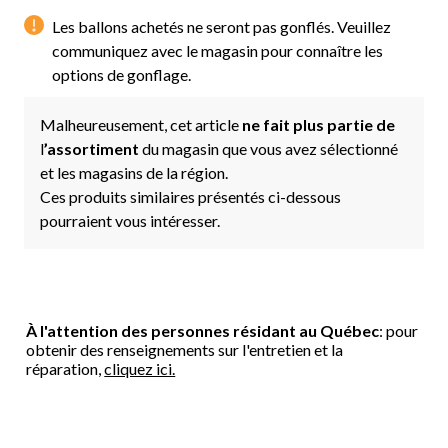
Les ballons achetés ne seront pas gonflés. Veuillez
communiquez avec le magasin pour connaître les
options de gonflage.
Malheureusement, cet article
ne fait plus partie de
l
’assortiment
du magasin que vous avez sélectionné
et les magasins de la région.
Ces produits similaires présentés ci-dessous
pourraient vous intéresser.
À l'attention des personnes résidant au Québec
: pour
obtenir des renseignements sur l'entretien et la
réparation,
cliquez ici.