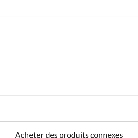
Acheter des produits connexes