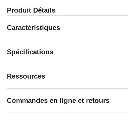
Produit Détails
Caractéristiques
Spécifications
Ressources
Commandes en ligne et retours