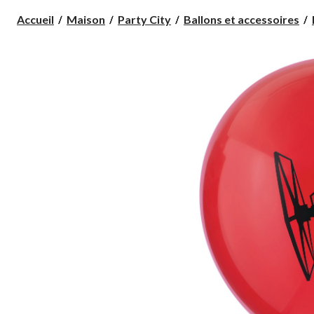
Accueil
Maison
Party City
Ballons et accessoires