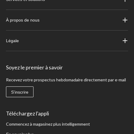
À propos de nous
Légale
Soyez le premier à savoir
Recevez votre prospectus hebdomadaire directement par e-mail
S'inscrire
Téléchargez l'appli
Commencez à magasinez plus intelligemment