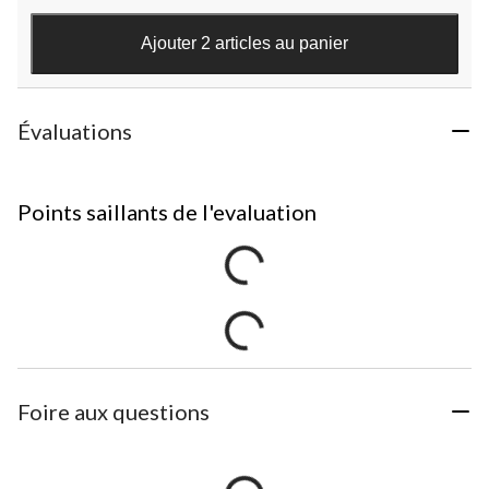
Ajouter 2 articles au panier
Évaluations
Points saillants de l'evaluation
Foire aux questions