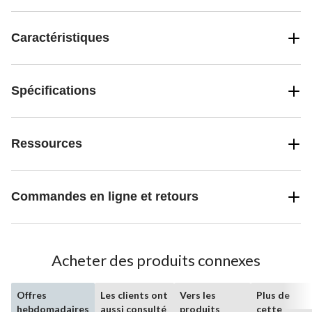
Caractéristiques
Spécifications
Ressources
Commandes en ligne et retours
Acheter des produits connexes
Offres
Les clients ont
Vers les
Plus de
hebdomadaires
aussi consulté
produits
cette