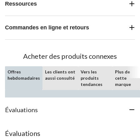
Ressources
Commandes en ligne et retours
Acheter des produits connexes
Offres
Les clients ont
Vers les
Plus de
hebdomadaires
aussi consulté
produits
cette
tendances
marque
Évaluations
Évaluations