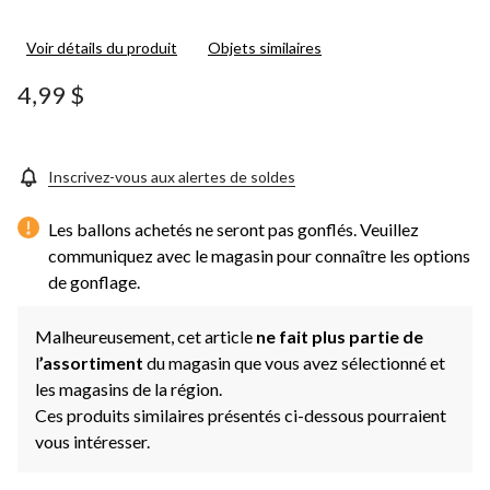
Voir détails du produit
Objets similaires
4,99 $
Inscrivez-vous aux alertes de soldes
Les ballons achetés ne seront pas gonflés. Veuillez
communiquez avec le magasin pour connaître les options
de gonflage.
Malheureusement, cet article
ne fait plus partie de
l
’assortiment
du magasin que vous avez sélectionné et
les magasins de la région.
Ces produits similaires présentés ci-dessous pourraient
vous intéresser.