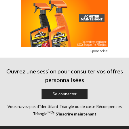
Sponsorisé
Ouvrez une session pour consulter vos offres
personnalisées
Se connecter
Vous n’avez pas d’identifiant Triangle ou de carte Récompenses
MD
Triangle
?
S’inscrire maintenant