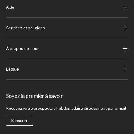
Aide
Services et solutions
À propos de nous
Légale
Soyez le premier à savoir
Recevez votre prospectus hebdomadaire directement par e-mail
S'inscrire