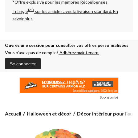
*Offre exclusive pour les membres Récompenses
MD
Triangle
sur les articles avec la livraison standard.
En
savoir plus
Ouvrez une session pour consulter vos offres personnalisées
Vous n’avez pas de compte?
Adhérez maintenant
Se connecter
Sponsorisé
Accueil
Halloween et décor
Décor intérieur pour l'auto