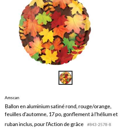
Amscan
Ballon en aluminium satiné rond, rouge/orange,
feuilles d'automne, 17 po, gonflement à l'hélium et
ruban inclus, pour l'Action de grâce
#843-2578-8