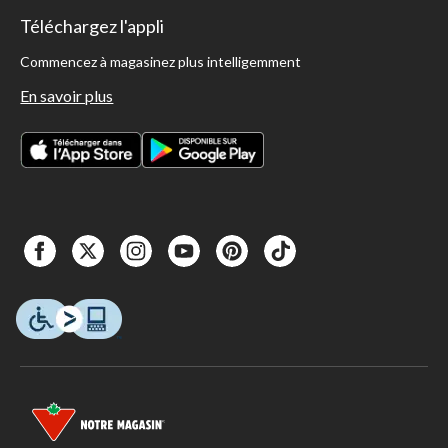
Téléchargez l'appli
Commencez à magasinez plus intelligemment
En savoir plus