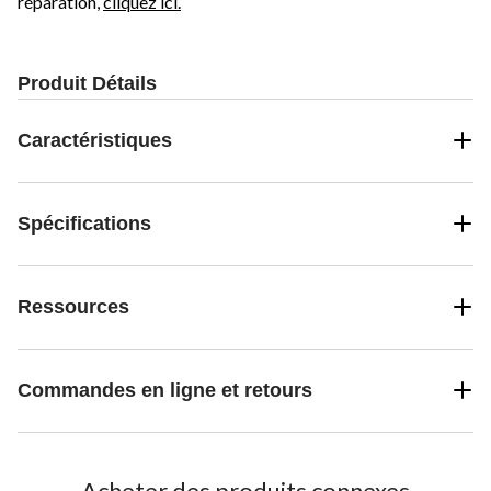
réparation,
cliquez ici.
Produit Détails
Caractéristiques
Spécifications
Ressources
Commandes en ligne et retours
Acheter des produits connexes