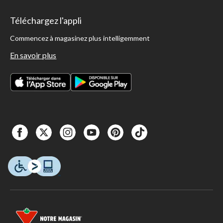
Téléchargez l'appli
Commencez à magasinez plus intelligemment
En savoir plus