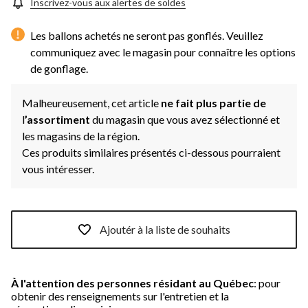
Inscrivez-vous aux alertes de soldes
Les ballons achetés ne seront pas gonflés. Veuillez
communiquez avec le magasin pour connaître les options
de gonflage.
Malheureusement, cet article
ne fait plus partie de
l
’assortiment
du magasin que vous avez sélectionné et
les magasins de la région.
Ces produits similaires présentés ci-dessous pourraient
vous intéresser.
Ajoutér à la liste de souhaits
À l'attention des personnes résidant au Québec
: pour
obtenir des renseignements sur l'entretien et la