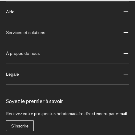
Aide
Services et solutions
À propos de nous
Légale
Soyez le premier à savoir
Recevez votre prospectus hebdomadaire directement par e-mail
S'inscrire