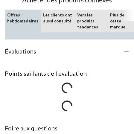
Offres
Les clients ont
Vers les
Plus de
hebdomadaires
aussi consulté
produits
cette
tendances
marque
Évaluations
Points saillants de l'evaluation
Foire aux questions