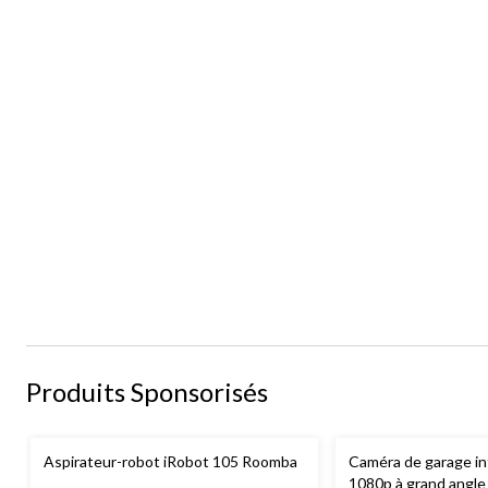
Produits Sponsorisés
Aspirateur-robot iRobot 105 Roomba
Caméra de garage in
1080p à grand angle