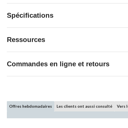
Spécifications
Ressources
Commandes en ligne et retours
Offres hebdomadaires
Les clients ont aussi consulté
Vers 