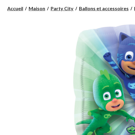
Accueil
Maison
Party City
Ballons et accessoires