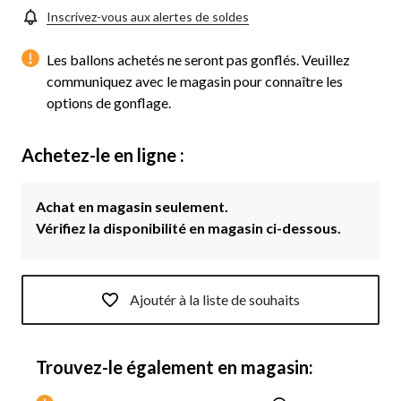
Inscrivez-vous aux alertes de soldes
Les ballons achetés ne seront pas gonflés. Veuillez
communiquez avec le magasin pour connaître les
options de gonflage.
Achetez-le en ligne :
Achat en magasin seulement.
Vérifiez la disponibilité en magasin ci-dessous.
Ajoutér à la liste de souhaits
Trouvez-le également en magasin: