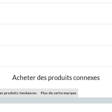
Acheter des produits connexes
les produits tendances
Plus de cette marque