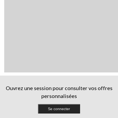
Ouvrez une session pour consulter vos offres
personnalisées
Se connecter