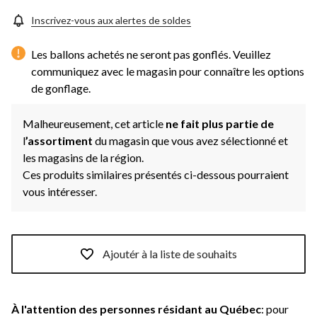
Inscrivez-vous aux alertes de soldes
Les ballons achetés ne seront pas gonflés. Veuillez
communiquez avec le magasin pour connaître les options
de gonflage.
Malheureusement, cet article
ne fait plus partie de
l
’assortiment
du magasin que vous avez sélectionné et
les magasins de la région.
Ces produits similaires présentés ci-dessous pourraient
vous intéresser.
Ajoutér à la liste de souhaits
À l'attention des personnes résidant au Québec
: pour