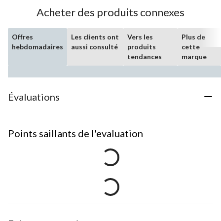
Acheter des produits connexes
Offres
Les clients ont
Vers les
Plus de
hebdomadaires
aussi consulté
produits
cette
tendances
marque
Évaluations
Points saillants de l'evaluation