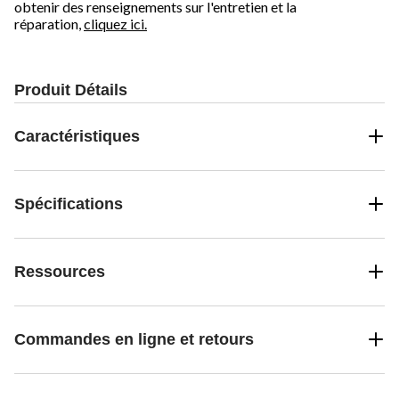
obtenir des renseignements sur l'entretien et la
réparation,
cliquez ici.
Produit Détails
Caractéristiques
Spécifications
Ressources
Commandes en ligne et retours