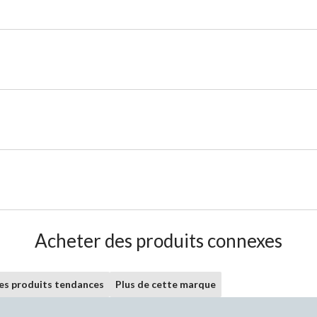
Acheter des produits connexes
les produits tendances
Plus de cette marque