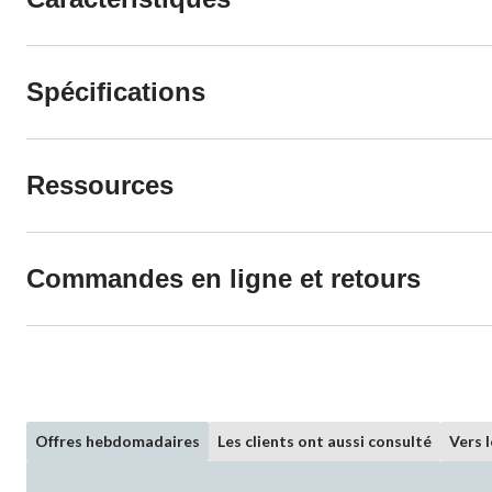
Spécifications
Ressources
Commandes en ligne et retours
Offres hebdomadaires
Les clients ont aussi consulté
Vers 