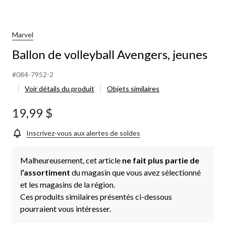
Marvel
Ballon de volleyball Avengers, jeunes
#084-7952-2
Voir détails du produit
Objets similaires
19,99 $
Inscrivez-vous aux alertes de soldes
Malheureusement, cet article
ne fait plus partie de
l
’assortiment
du magasin que vous avez sélectionné
et les magasins de la région.
Ces produits similaires présentés ci-dessous
pourraient vous intéresser.