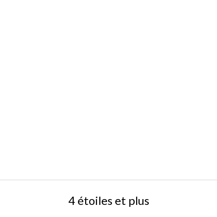
4 étoiles et plus