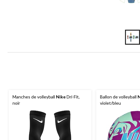
Manches de volleyball
Nike
Dri-Fit,
Ballon de volleyball
N
noir
violet/bleu