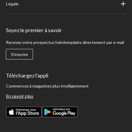
Légale
Soyez le premier à savoir
Recevez votre prospectus hebdomadaire directement par e-mail
S'inscrire
Téléchargez l'appli
Commencez à magasinez plus intelligemment
En savoir plus