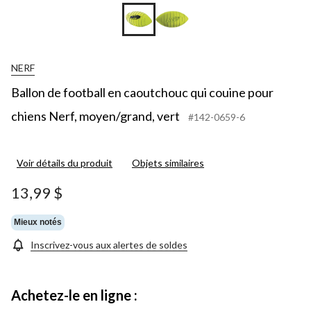
NERF
Ballon de football en caoutchouc qui couine pour
chiens Nerf, moyen/grand, vert
#142-0659-6
Voir détails du produit
Objets similaires
13,99 $
Mieux notés
Inscrivez-vous aux alertes de soldes
Achetez-le en ligne :