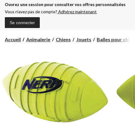
Ouvrez une session pour consulter vos offres personnalisées
Vous n’avez pas de compte?
Adhérez maintenant
Se connecter
Accueil
Animalerie
Chiens
Jouets
Balles pour chien