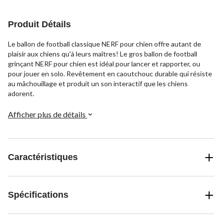
Produit Détails
Le ballon de football classique NERF pour chien offre autant de
plaisir aux chiens qu'à leurs maîtres! Le gros ballon de football
grinçant NERF pour chien est idéal pour lancer et rapporter, ou
pour jouer en solo. Revêtement en caoutchouc durable qui résiste
au mâchouillage et produit un son interactif que les chiens
adorent.
Afficher plus de détails
Caractéristiques
Spécifications