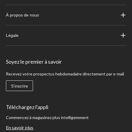
À propos de nous
Légale
Soyez le premier à savoir
Recevez votre prospectus hebdomadaire directement par e-mail
S'inscrire
Téléchargez l'appli
Commencez à magasinez plus intelligemment
En savoir plus