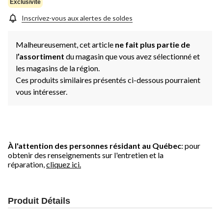
Exclusivité
Inscrivez-vous aux alertes de soldes
Malheureusement, cet article
ne fait plus partie de
l
’assortiment
du magasin que vous avez sélectionné et
les magasins de la région.
Ces produits similaires présentés ci-dessous pourraient
vous intéresser.
À l'attention des personnes résidant au Québec
: pour
obtenir des renseignements sur l'entretien et la
réparation,
cliquez ici.
Produit Détails