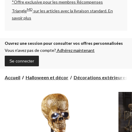
*Offre exclusive pour les membres Récompenses
MD
Triangle
sur les articles avec la livraison standard.
En
savoir plus
Ouvrez une session pour consulter vos offres personnalisées
Vous n’avez pas de compte?
Adhérez maintenant
Se connecter
Accueil
Halloween et décor
Décorations extérieures d'