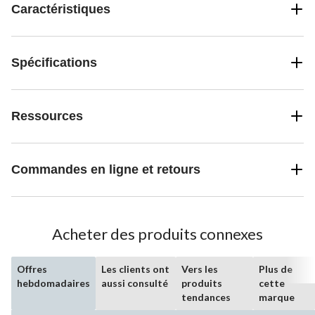
Caractéristiques
Spécifications
Ressources
Commandes en ligne et retours
Acheter des produits connexes
Offres
Les clients ont
Vers les
Plus de
hebdomadaires
aussi consulté
produits
cette
tendances
marque