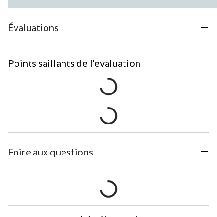
Évaluations
Points saillants de l'evaluation
Foire aux questions