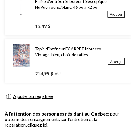
Balise d'entrée réflecteur télescopique
NuVue, rouge/blanc, 46 po à 72 po
Ajouter
13,49 $
Tapis d'intérieur ECARPET Morocco
Vintage, bleu, choix de tailles
Aperçu
214,99 $
et+
Ajouter au registree
À l'attention des personnes résidant au Québec
: pour
obtenir des renseignements sur l'entretien et la
réparation,
cliquez ici.