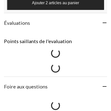
Ajouter 2 articles au panier
Évaluations
Points saillants de l'evaluation
Foire aux questions