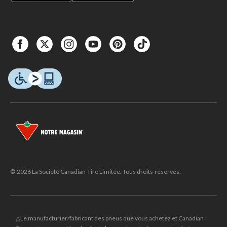
© 2026 La Société Canadian Tire Limitée. Tous droits réservés.
△Le manufacturier/fabricant des pneus que vous achetez et Canadian