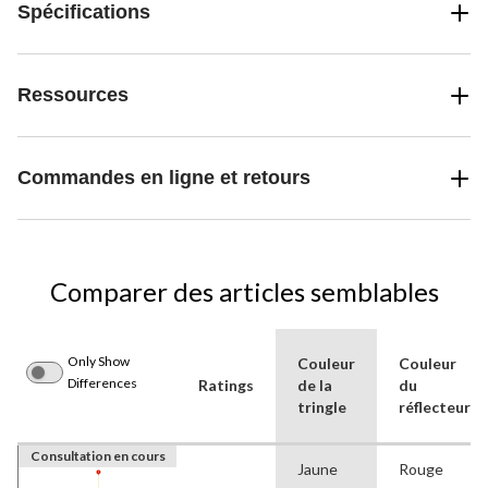
Spécifications
Ressources
Commandes en ligne et retours
Comparer des articles semblables
Only Show
Couleur
Couleur
Differences
Ratings
de la
du
tringle
réflecteur
Consultation en cours
Jaune
Rouge