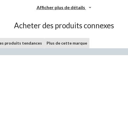
Afficher plus de détails
Acheter des produits connexes
les produits tendances
Plus de cette marque