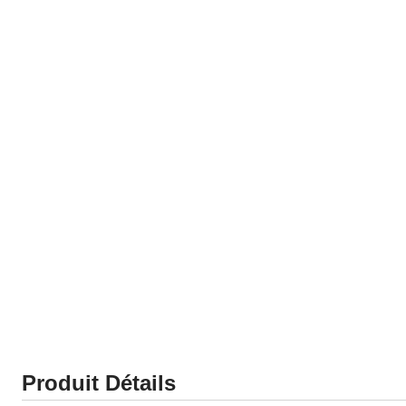
Produit Détails