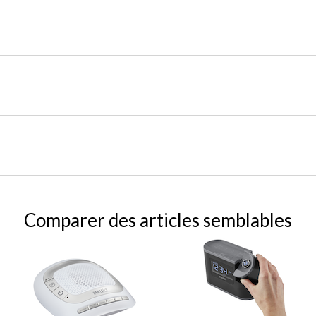
Comparer des articles semblables