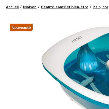
Accueil
Maison
Beauté, santé et bien-être
Bain, corp