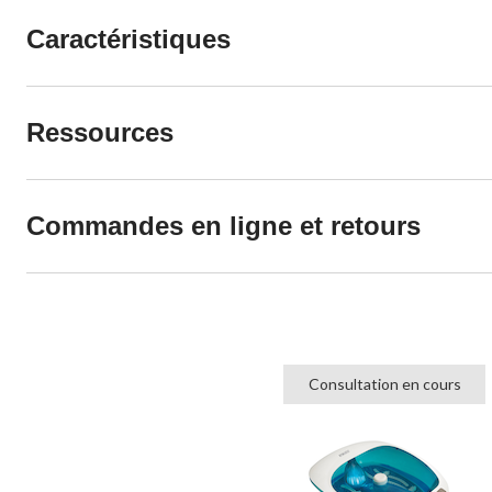
Caractéristiques
Ressources
Commandes en ligne et retours
Consultation en cours