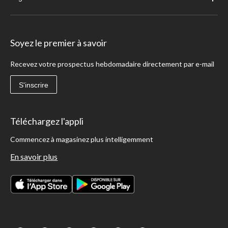
Soyez le premier à savoir
Recevez votre prospectus hebdomadaire directement par e-mail
S'inscrire
Téléchargez l'appli
Commencez à magasinez plus intelligemment
En savoir plus