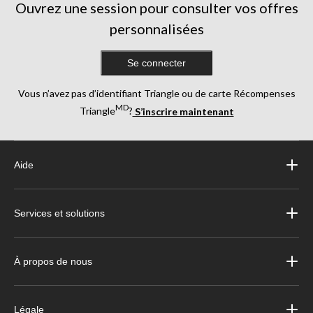
Ouvrez une session pour consulter vos offres
personnalisées
Se connecter
Vous n’avez pas d’identifiant Triangle ou de carte Récompenses
MD
Triangle
?
S’inscrire maintenant
Aide
Services et solutions
À propos de nous
Légale