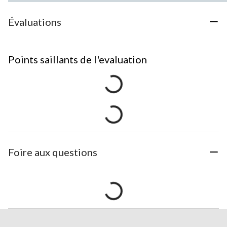
Évaluations
Points saillants de l'evaluation
Foire aux questions