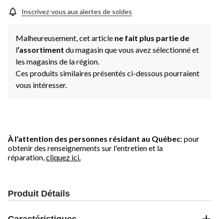
Inscrivez-vous aux alertes de soldes
Malheureusement, cet article
ne fait plus partie de
l
’assortiment
du magasin que vous avez sélectionné et
les magasins de la région.
Ces produits similaires présentés ci-dessous pourraient
vous intéresser.
À l'attention des personnes résidant au Québec
: pour
obtenir des renseignements sur l'entretien et la
réparation,
cliquez ici.
Produit Détails
Caractéristiques