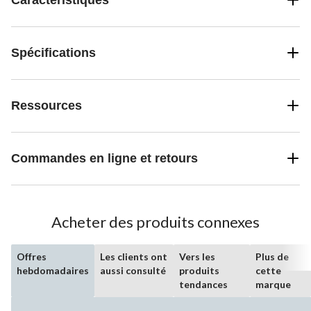
Spécifications
Ressources
Commandes en ligne et retours
Acheter des produits connexes
Offres
Les clients ont
Vers les
Plus de
hebdomadaires
aussi consulté
produits
cette
tendances
marque