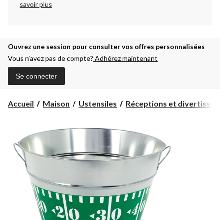
savoir plus
Ouvrez une session pour consulter vos offres personnalisées
Vous n’avez pas de compte?
Adhérez maintenant
Se connecter
Accueil
Maison
Ustensiles
Réceptions et divertisse