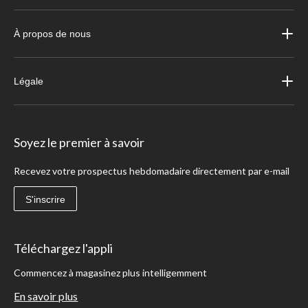
À propos de nous
Légale
Soyez le premier à savoir
Recevez votre prospectus hebdomadaire directement par e-mail
S'inscrire
Téléchargez l'appli
Commencez à magasinez plus intelligemment
En savoir plus