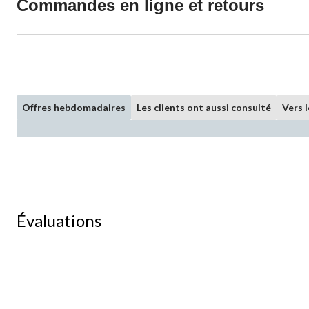
Commandes en ligne et retours
Offres hebdomadaires
Les clients ont aussi consulté
Vers 
Évaluations