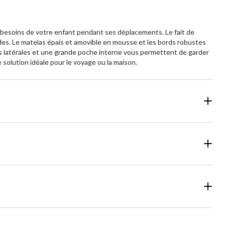
 besoins de votre enfant pendant ses déplacements. Le fait de
des. Le matelas épais et amovible en mousse et les bords robustes
es latérales et une grande poche interne vous permettent de garder
 solution idéale pour le voyage ou la maison.