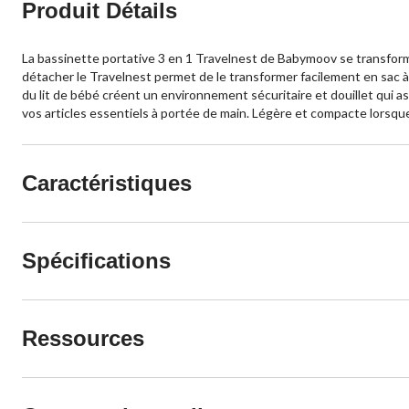
Produit Détails
La bassinette portative 3 en 1 Travelnest de Babymoov se transform
détacher le Travelnest permet de le transformer facilement en sac 
du lit de bébé créent un environnement sécuritaire et douillet qui 
vos articles essentiels à portée de main. Légère et compacte lorsque
Caractéristiques
Spécifications
Ressources