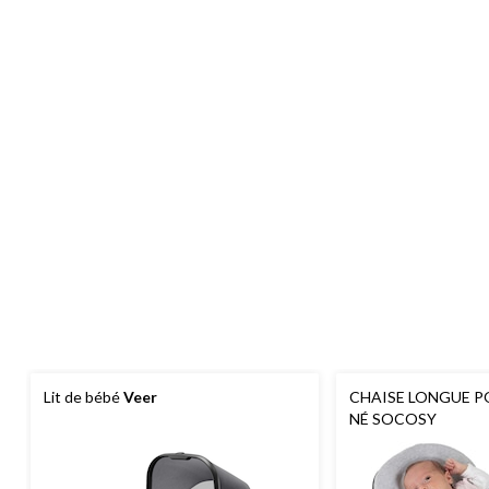
Lit de bébé
Veer
CHAISE LONGUE 
NÉ SOCOSY