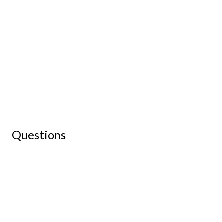
Questions