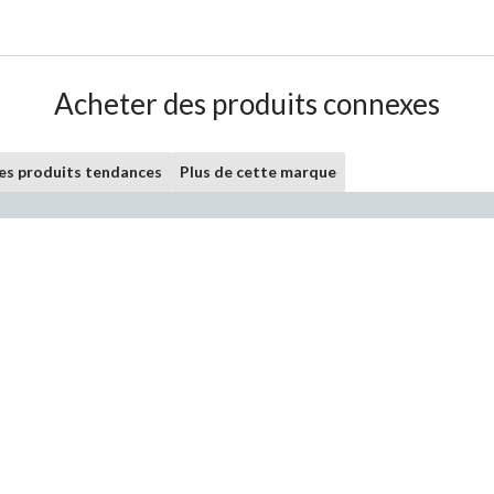
Acheter des produits connexes
les produits tendances
Plus de cette marque