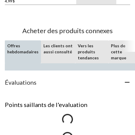
4,99 $
Acheter des produits connexes
Offres
Les clients ont
Vers les
Plus de
hebdomadaires
aussi consulté
produits
cette
tendances
marque
Évaluations
Points saillants de l'evaluation