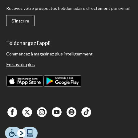
Recevez votre prospectus hebdomadaire directement par e-mail
S'inscrire
Téléchargez l'appli
Commencez à magasinez plus intelligemment
En savoir plus