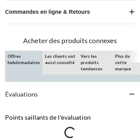
Commandes en ligne & Retours
Acheter des produits connexes
Offres
Les clients ont
Vers les
Plus de
hebdomadaires
aussi consulté
produits
cette
tendances
marque
Évaluations
Points saillants de l'evaluation