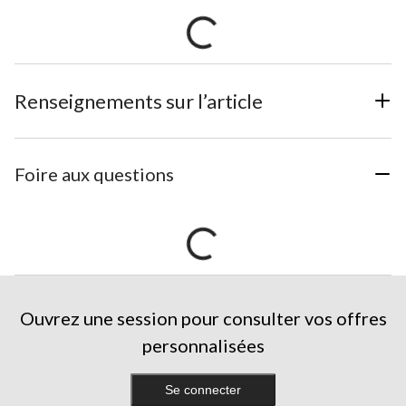
Renseignements sur l’article
Foire aux questions
Ouvrez une session pour consulter vos offres
personnalisées
Se connecter