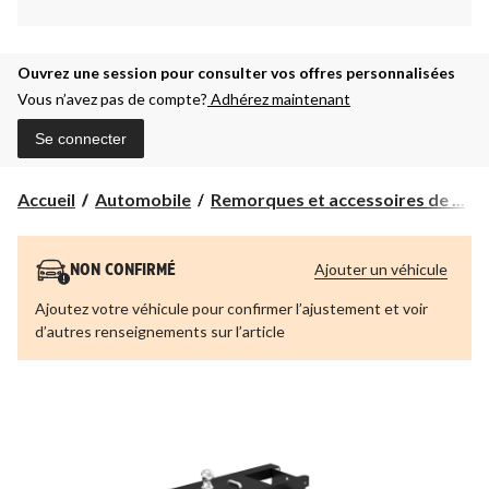
Ouvrez une session pour consulter vos offres personnalisées
Vous n’avez pas de compte?
Adhérez maintenant
Se connecter
Accueil
Automobile
Remorques et accessoires de ...
Ajouter un véhicule
NON CONFIRMÉ
Ajoutez votre véhicule pour confirmer l’ajustement et voir
d’autres renseignements sur l’article