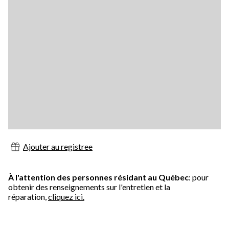
Ajouter au registree
À l'attention des personnes résidant au Québec
: pour
obtenir des renseignements sur l'entretien et la
réparation,
cliquez ici.