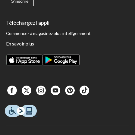
S'inscrire
Téléchargez l'appli
Commencez à magasinez plus intelligemment
En savoir plus