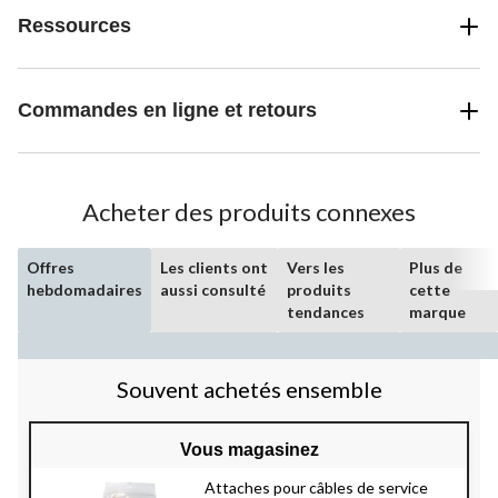
Ressources
Commandes en ligne et retours
Acheter des produits connexes
Offres
Les clients ont
Vers les
Plus de
hebdomadaires
aussi consulté
produits
cette
tendances
marque
Souvent achetés ensemble
Vous magasinez
Attaches pour câbles de service