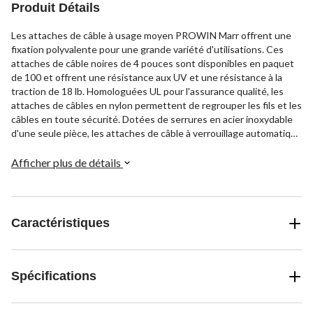
Produit Détails
Les attaches de câble à usage moyen PROWIN Marr offrent une
fixation polyvalente pour une grande variété d'utilisations. Ces
attaches de câble noires de 4 pouces sont disponibles en paquet
de 100 et offrent une résistance aux UV et une résistance à la
traction de 18 lb. Homologuées UL pour l'assurance qualité, les
attaches de câbles en nylon permettent de regrouper les fils et les
câbles en toute sécurité. Dotées de serrures en acier inoxydable
d'une seule pièce, les attaches de câble à verrouillage automatique
s'ajustent facilement.
Afficher plus de détails
Caractéristiques
Spécifications