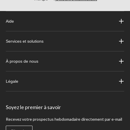
Aide
Services et solutions
À propos de nous
Légale
Soyez le premier à savoir
Recevez votre prospectus hebdomadaire directement par e-mail