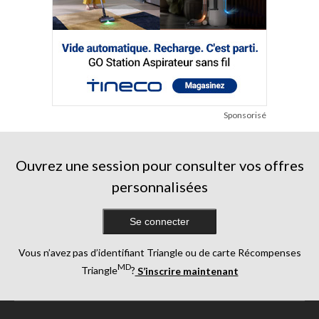
Sponsorisé
Ouvrez une session pour consulter vos offres
personnalisées
Se connecter
Vous n’avez pas d’identifiant Triangle ou de carte Récompenses
MD
Triangle
?
S’inscrire maintenant