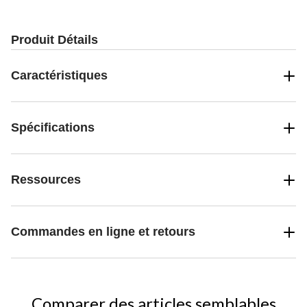
Produit Détails
Caractéristiques
Spécifications
Ressources
Commandes en ligne et retours
Comparer des articles semblables