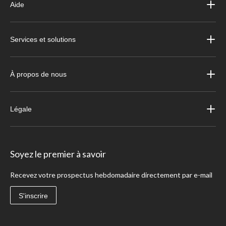
Aide
Services et solutions
À propos de nous
Légale
Soyez le premier à savoir
Recevez votre prospectus hebdomadaire directement par e-mail
S'inscrire