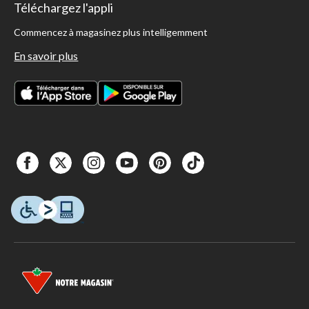
Téléchargez l'appli
Commencez à magasinez plus intelligemment
En savoir plus