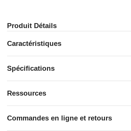
Produit Détails
Caractéristiques
Spécifications
Ressources
Commandes en ligne et retours