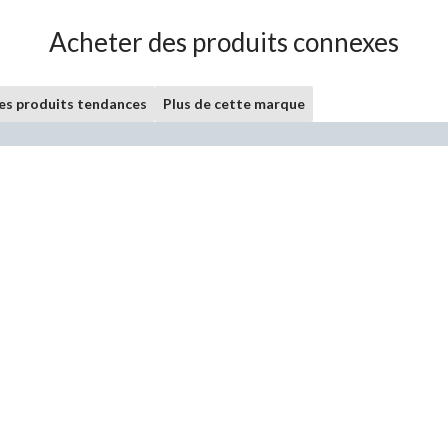
Acheter des produits connexes
les produits tendances
Plus de cette marque