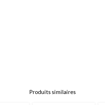
Produits similaires