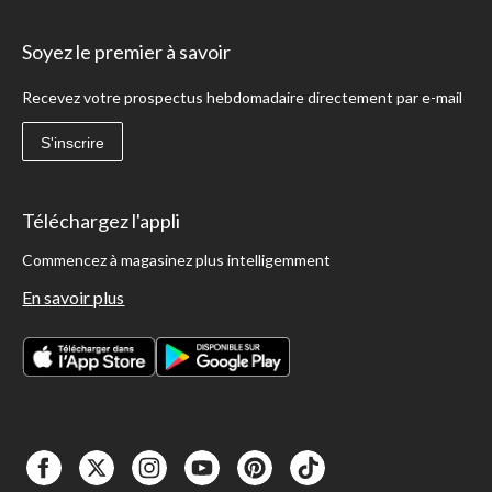
Soyez le premier à savoir
Recevez votre prospectus hebdomadaire directement par e-mail
S'inscrire
Téléchargez l'appli
Commencez à magasinez plus intelligemment
En savoir plus