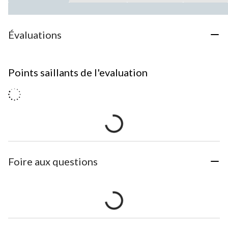
Évaluations
Points saillants de l'evaluation
Foire aux questions