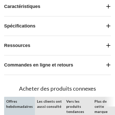
Caractéristiques
Spécifications
Ressources
Commandes en ligne et retours
Acheter des produits connexes
Offres
Les clients ont
Vers les
Plus de
hebdomadaires
aussi consulté
produits
cette
tendances
marque