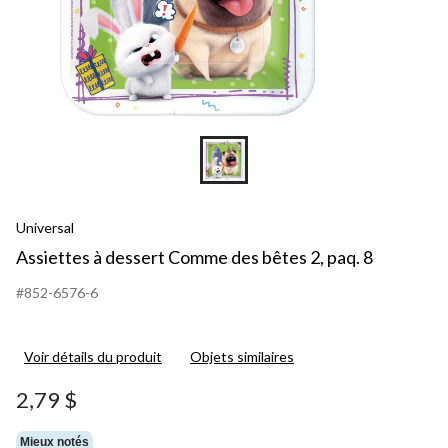
Universal
Assiettes à dessert Comme des bêtes 2, paq. 8
#852-6576-6
Voir détails du produit
Objets similaires
2,79 $
Mieux notés