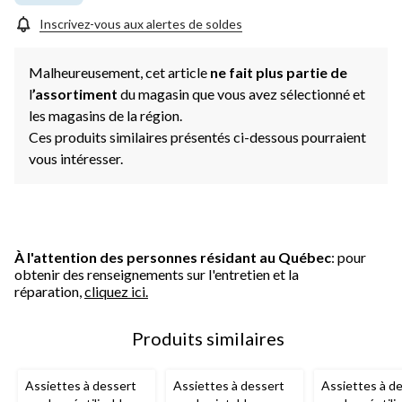
Inscrivez-vous aux alertes de soldes
Malheureusement, cet article
ne fait plus partie de
l
’assortiment
du magasin que vous avez sélectionné et
les magasins de la région.
Ces produits similaires présentés ci-dessous pourraient
vous intéresser.
À l'attention des personnes résidant au Québec
: pour
obtenir des renseignements sur l'entretien et la
réparation,
cliquez ici.
Produits similaires
Assiettes à dessert
Assiettes à dessert
Assiettes à d