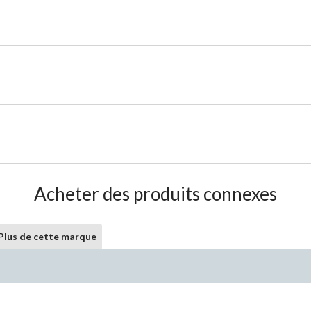
Acheter des produits connexes
Plus de cette marque