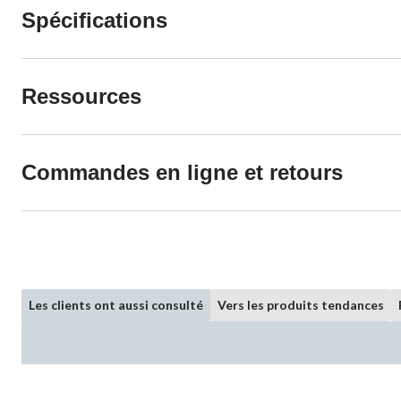
Spécifications
Ressources
Commandes en ligne et retours
Les clients ont aussi consulté
Vers les produits tendances