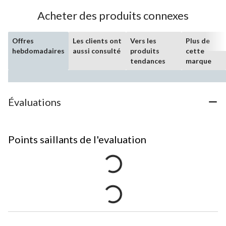
Acheter des produits connexes
Offres
Les clients ont
Vers les
Plus de
hebdomadaires
aussi consulté
produits
cette
tendances
marque
Évaluations
Points saillants de l'evaluation