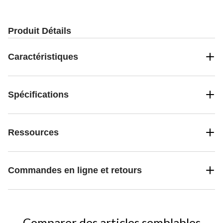
Produit Détails
Caractéristiques
Spécifications
Ressources
Commandes en ligne et retours
Comparer des articles semblables