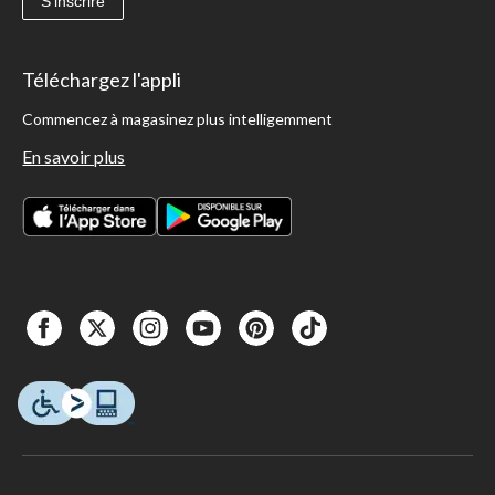
S'inscrire
Téléchargez l'appli
Commencez à magasinez plus intelligemment
En savoir plus