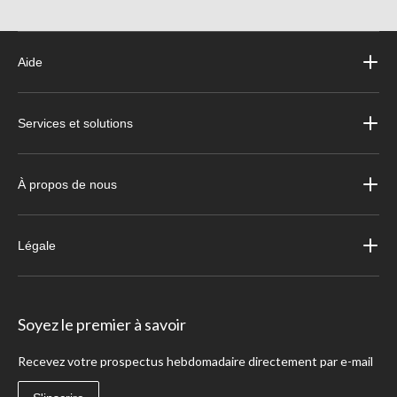
Aide
Services et solutions
À propos de nous
Légale
Soyez le premier à savoir
Recevez votre prospectus hebdomadaire directement par e-mail