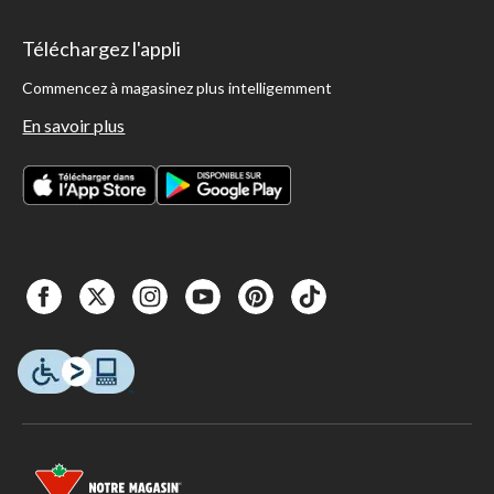
Téléchargez l'appli
Commencez à magasinez plus intelligemment
En savoir plus