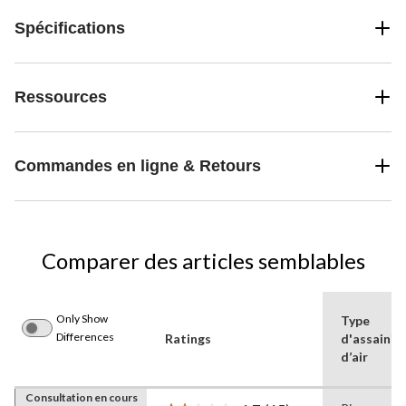
Spécifications
Ressources
Commandes en ligne & Retours
Comparer des articles semblables
Only Show
Type
Differences
Ratings
d'assainis
d’air
Consultation en cours