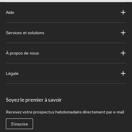
Aide
Services et solutions
À propos de nous
Légale
Soyez le premier à savoir
Recevez votre prospectus hebdomadaire directement par e-mail
S'inscrire